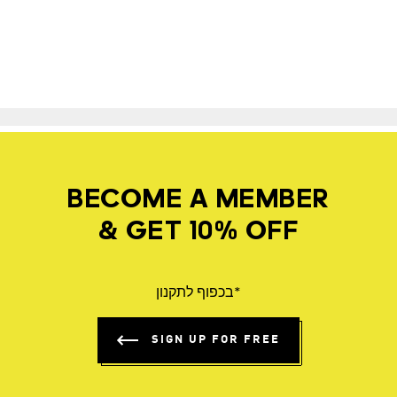
BECOME A MEMBER
& GET 10% OFF
*בכפוף לתקנון
SIGN UP FOR FREE