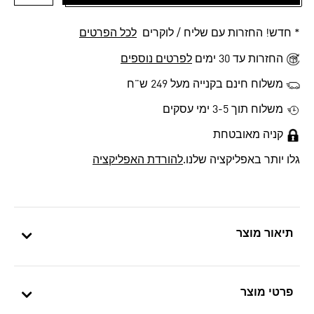
הוספה 
* חדש! החזרות עם שליח / לוקרים
לכל הפרטים
החזרות עד 30 ימים
לפרטים נוספים
משלוח חינם בקנייה מעל 249 ש"ח
משלוח תוך 3-5 ימי עסקים
קניה מאובטחת
גלו יותר באפליקציה שלנו.
להורדת האפליקציה
תיאור מוצר
פרטי מוצר