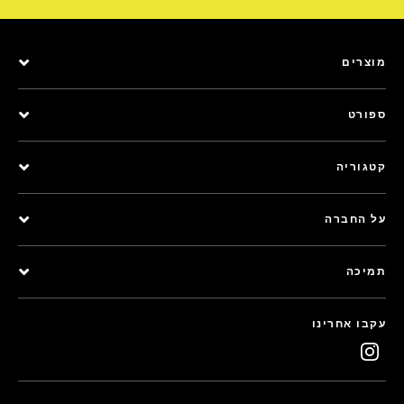
מוצרים
ספורט
קטגוריה
על החברה
תמיכה
עקבו אחרינו