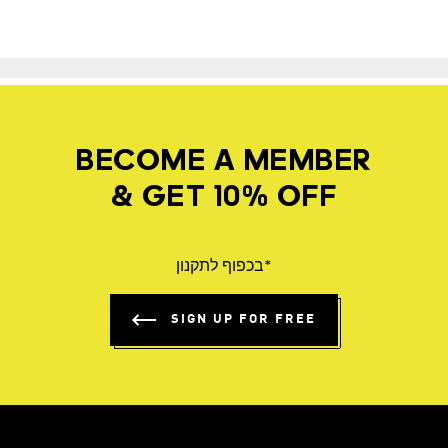
BECOME A MEMBER
& GET 10% OFF
*בכפוף לתקנון
SIGN UP FOR FREE