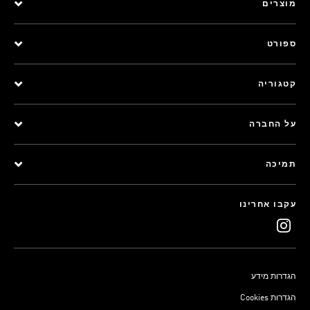
מוצרים
ספורט
קטגוריה
על החברה
תמיכה
עקבו אחרינו
הגדרות מידע
Cookies הגדרות