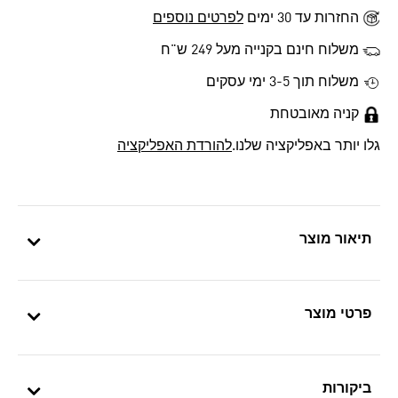
החזרות עד 30 ימים
לפרטים נוספים
משלוח חינם בקנייה מעל 249 ש"ח
משלוח תוך 3-5 ימי עסקים
קניה מאובטחת
גלו יותר באפליקציה שלנו.
להורדת האפליקציה
תיאור מוצר
פרטי מוצר
ביקורות