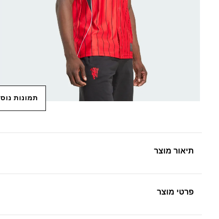
תמונות נוס
תיאור מוצר
פרטי מוצר