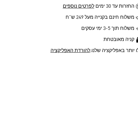
החזרות עד 30 ימים
לפרטים נוספים
משלוח חינם בקנייה מעל 249 ש"ח
משלוח תוך 3-5 ימי עסקים
קניה מאובטחת
ו יותר באפליקציה שלנו.
להורדת האפליקציה