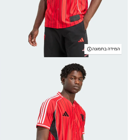
המידה בתמונה