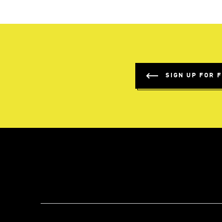
SIGN UP FOR 