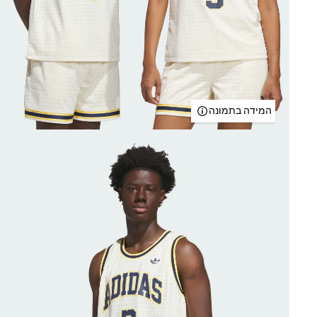
המידה בתמונה