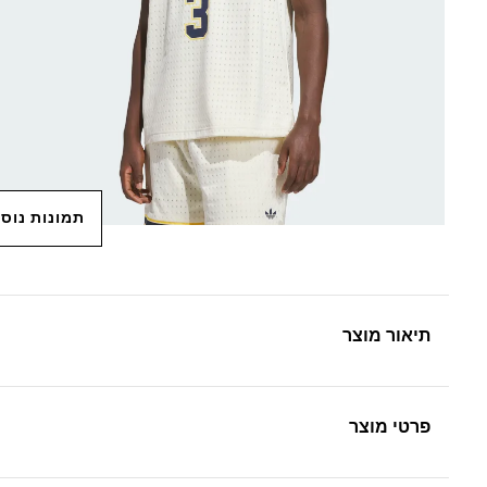
תמונות נוס
תיאור מוצר
פרטי מוצר