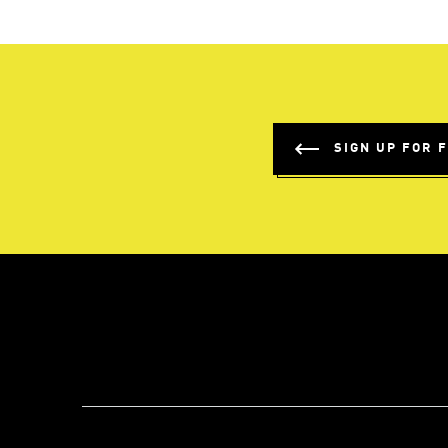
SIGN UP FOR 