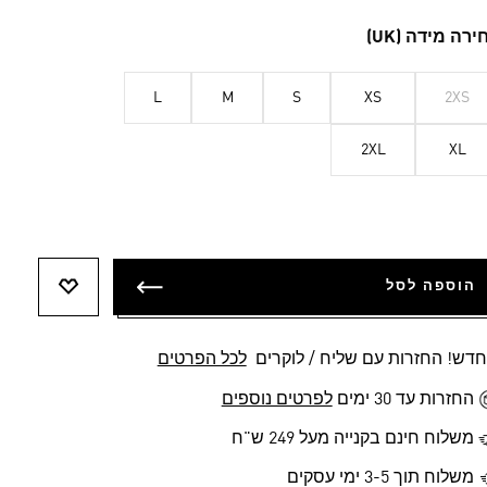
ירה מידה (UK)
L
M
S
XS
2XS
2XL
XL
הוספה לסל
הוספה לר
חדש! החזרות עם שליח / לוקרים
לכל הפרטים
החזרות עד 30 ימים
לפרטים נוספים
משלוח חינם בקנייה מעל 249 ש"ח
משלוח תוך 3-5 ימי עסקים