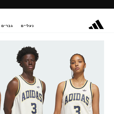
נעליים
גברים