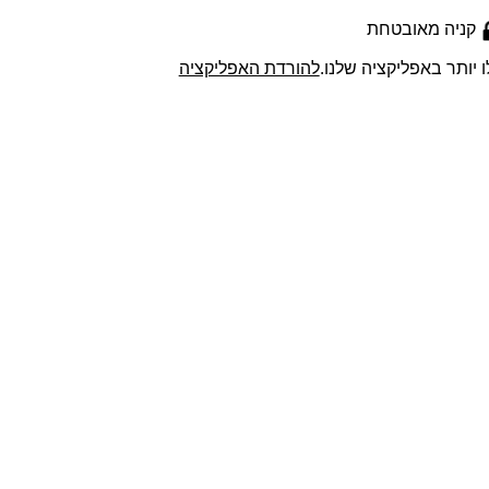
קניה מאובטחת
ו יותר באפליקציה שלנו.
להורדת האפליקציה