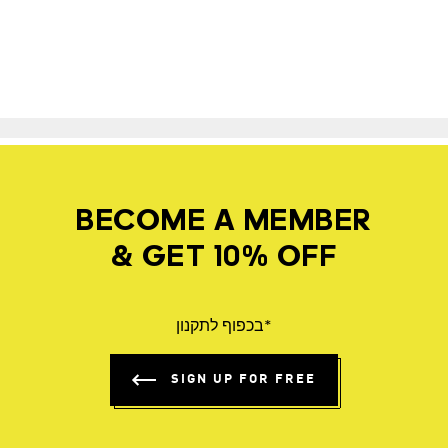
BECOME A MEMBER
& GET 10% OFF
*בכפוף לתקנון
SIGN UP FOR FREE