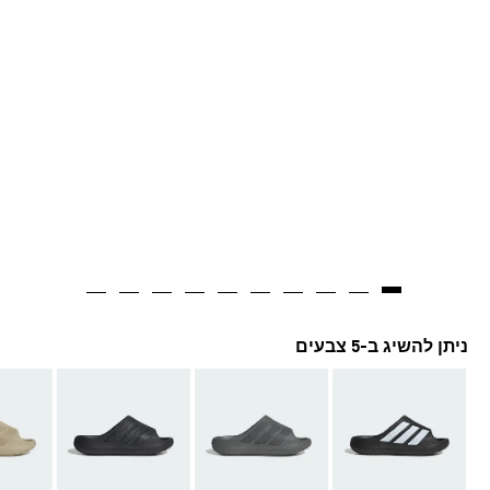
ניתן להשיג ב-5 צבעים