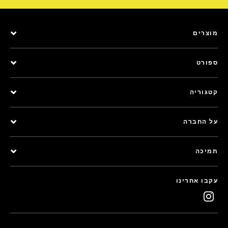
מוצרים
ספורט
קטגוריה
על החברה
תמיכה
עקבו אחרינו