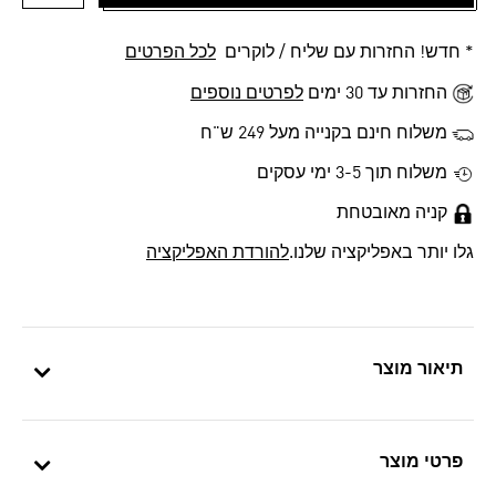
הוספה 
* חדש! החזרות עם שליח / לוקרים
לכל הפרטים
החזרות עד 30 ימים
לפרטים נוספים
משלוח חינם בקנייה מעל 249 ש"ח
משלוח תוך 3-5 ימי עסקים
קניה מאובטחת
גלו יותר באפליקציה שלנו.
להורדת האפליקציה
תיאור מוצר
פרטי מוצר