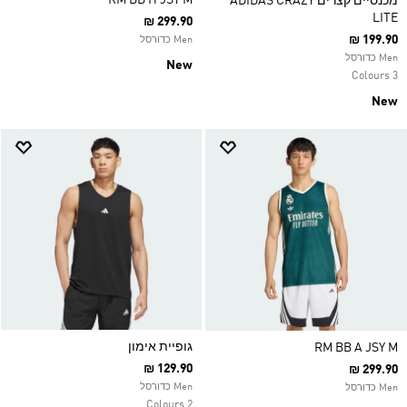
RM BB H JSY M
מכנסיים קצרים ADIDAS CRAZY
LITE
₪ 299.90
₪ 199.90
Men כדורסל
Men כדורסל
New
3 Colours
New
גופיית אימון
RM BB A JSY M
₪ 129.90
₪ 299.90
Men כדורסל
Men כדורסל
2 Colours