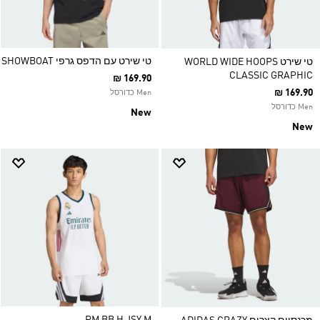
טי שירט עם הדפס גרפי SHOWBOAT
טי שירט WORLD WIDE HOOPS
CLASSIC GRAPHIC
₪ 169.90
₪ 169.90
Men כדורסל
Men כדורסל
New
New