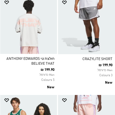
חולצת טי ANTHONY EDWARDS
CRAZYLITE SHORT
BELIEVE THAT
₪ 199.90
₪ 199.90
Men כדורסל
Men כדורסל
3 Colours
5 Colours
New
New