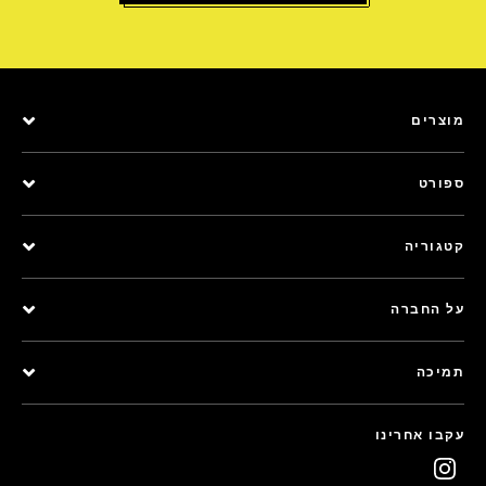
מוצרים
ספורט
קטגוריה
על החברה
תמיכה
עקבו אחרינו