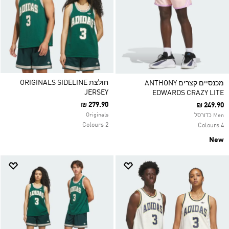
חולצת ORIGINALS SIDELINE
מכנסיים קצרים ANTHONY
JERSEY
EDWARDS CRAZY LITE
₪ 279.90
₪ 249.90
Originals
Men כדורסל
2 Colours
4 Colours
New