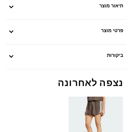
תיאור מוצר
פרטי מוצר
ביקורות
נצפה לאחרונה