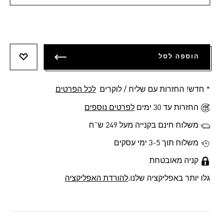
הוספה לסל
הוספה 
* חדש! החזרות עם שליח / לוקרים
לכל הפרטים
החזרות עד 30 ימים
לפרטים נוספים
משלוח חינם בקנייה מעל 249 ש"ח
משלוח תוך 3-5 ימי עסקים
קניה מאובטחת
גלו יותר באפליקציה שלנו.
להורדת האפליקציה