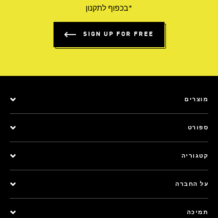
*בכפוף לתקנון
SIGN UP FOR FREE
מוצרים
ספורט
קטגוריה
על החברה
תמיכה