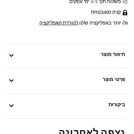
משלוח תוך 3-5 ימי עסקים
קניה מאובטחת
גלו יותר באפליקציה שלנו.
להורדת האפליקציה
תיאור מוצר
פרטי מוצר
ביקורות
נצפה לאחרונה