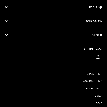
קטגוריה
על החברה
תמיכה
עקבו אחרינו
הגדרות מידע
Cookies הגדרות
מדיניות פרטיות
תנאים
חותם