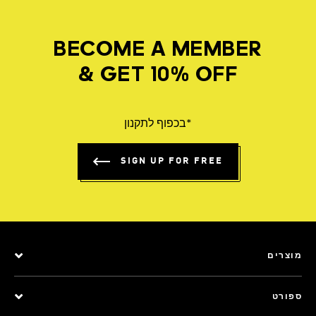
BECOME A MEMBER
& GET 10% OFF
*בכפוף לתקנון
SIGN UP FOR FREE
מוצרים
ספורט