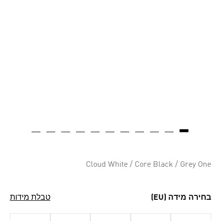
Cloud White / Core Black / Grey One
בחירה מידה (EU)
טבלת מידות