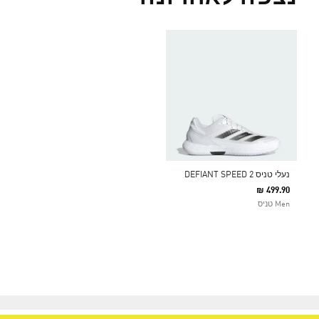
נעלי טניס DEFIANT SPEED 2
₪ 499.90
Men טניס