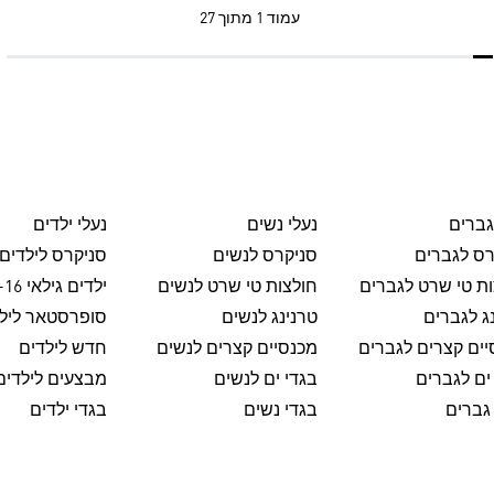
עמוד
1 מתוך 27
גברים
נעלי נשים
נעלי ילדים
רס לגברים
סניקרס לנשים
סניקרס לילדים
ת טי שרט לגברים
חולצות טי שרט לנשים
ילדים גילאי 8-16
ג לגברים
טרנינג לנשים
סופרסטאר ליל
ים קצרים לגברים
מכנסיים קצרים לנשים
חדש לילדים
ים לגברים
בגדי ים לנשים
מבצעים לילדים
גברים
בגדי נשים
בגדי ילדים