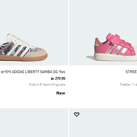
נעלי ADIDAS LIBERTY SAMBA OG לילדים עם שרוכים
₪ 279.90
Kids 4-8 Years Originals
Toddler 1-
New