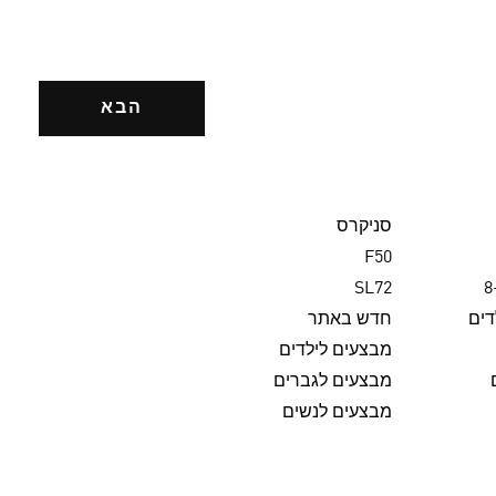
הבא
סניקרס
F50
SL72
דים
חדש באתר
מבצעים לילדים
מבצעים לגברים
מבצעים לנשים