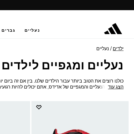
נעליים
גברים
ילדים
נעליים
נעליים ומגפיים לילדים
כולנו רוצים את הטוב ביותר עבור הילדים שלנו. בין אם זה ביום 
הצג עוד
קולקציית הנעליים והמגפיים של אדידס, אתם יכולים להיות רגועים