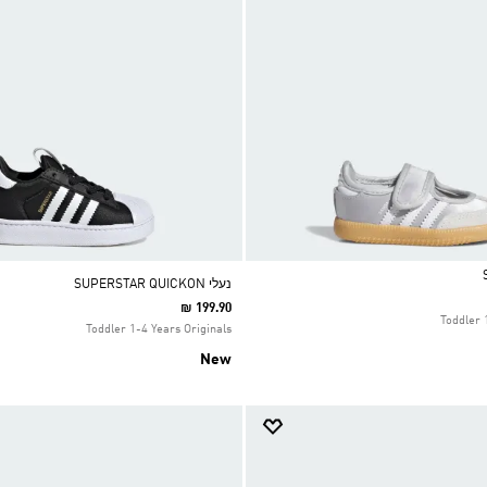
נעלי SUPERSTAR QUICKON
₪ 199.90
Toddler 
Toddler 1-4 Years Originals
New