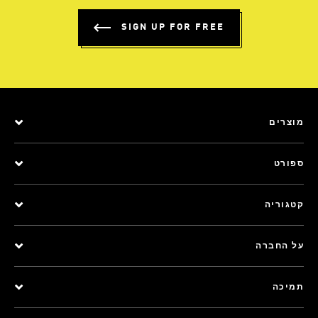
SIGN UP FOR FREE
מוצרים
ספורט
קטגוריה
על החברה
תמיכה