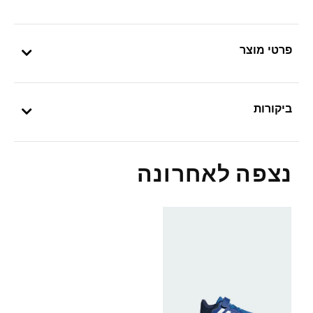
פרטי מוצר
ביקורות
נצפה לאחרונה