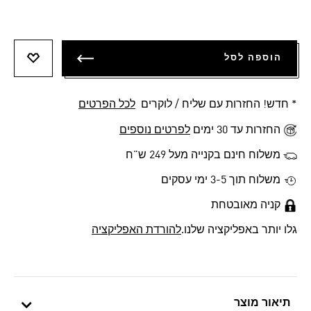
הוספה לסל
הוספה 
* חדש! החזרות עם שליח / לוקרים
לכל הפרטים
החזרות עד 30 ימים
לפרטים נוספים
משלוח חינם בקנייה מעל 249 ש"ח
משלוח תוך 3-5 ימי עסקים
קניה מאובטחת
גלו יותר באפליקציה שלנו.
להורדת האפליקציה
תיאור מוצר