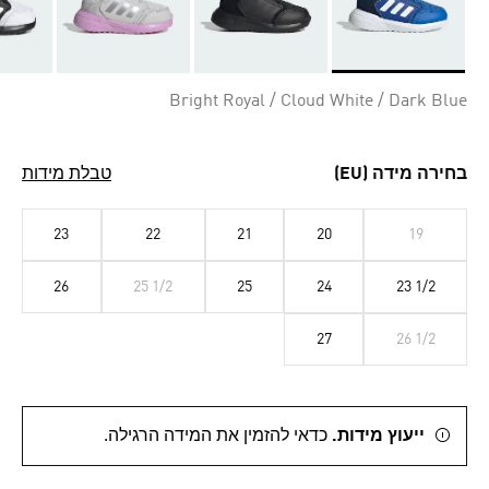
Selected
Bright Royal / Cloud White / Dark Blue
בחירה מידה (EU)
טבלת מידות
23
22
21
20
19
26
25 1/2
25
24
23 1/2
27
26 1/2
ייעוץ מידות.
כדאי להזמין את המידה הרגילה.