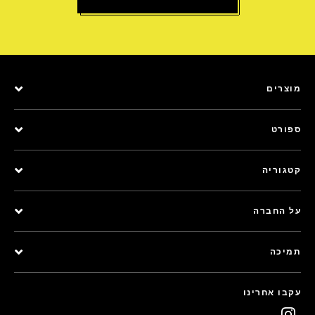
מוצרים
ספורט
קטגוריה
על החברה
תמיכה
עקבו אחרינו