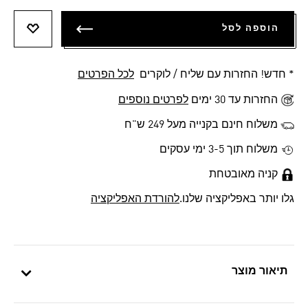
הוספה לסל
הוספה 
* חדש! החזרות עם שליח / לוקרים
לכל הפרטים
החזרות עד 30 ימים
לפרטים נוספים
משלוח חינם בקנייה מעל 249 ש"ח
משלוח תוך 3-5 ימי עסקים
קניה מאובטחת
גלו יותר באפליקציה שלנו.
להורדת האפליקציה
תיאור מוצר