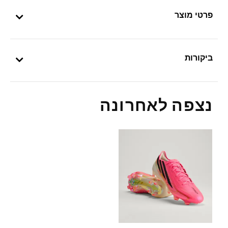
פרטי מוצר
ביקורות
נצפה לאחרונה