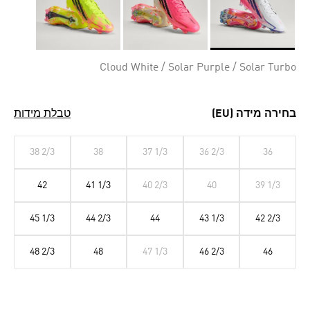
Selected
Cloud White / Solar Purple / Solar Turbo
בחירה מידה (EU)
טבלת מידות
38 2/3
38
37 1/3
36 2/3
36
42
41 1/3
40 2/3
40
39 1/3
45 1/3
44 2/3
44
43 1/3
42 2/3
48 2/3
48
47 1/3
46 2/3
46