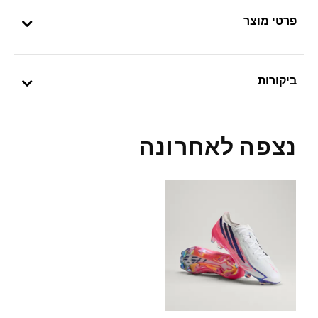
פרטי מוצר
ביקורות
נצפה לאחרונה