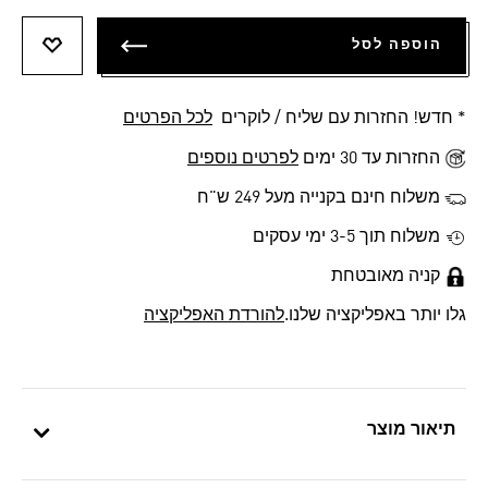
הוספה לסל
הוספה 
* חדש! החזרות עם שליח / לוקרים
לכל הפרטים
החזרות עד 30 ימים
לפרטים נוספים
משלוח חינם בקנייה מעל 249 ש"ח
משלוח תוך 3-5 ימי עסקים
קניה מאובטחת
גלו יותר באפליקציה שלנו.
להורדת האפליקציה
תיאור מוצר