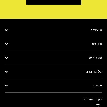
מוצרים
ספורט
קטגוריה
על החברה
תמיכה
עקבו אחרינו