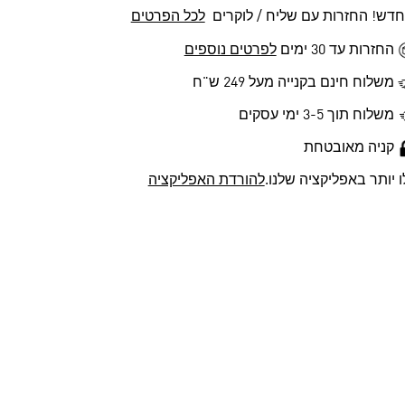
חדש! החזרות עם שליח / לוקרים
לכל הפרטים
החזרות עד 30 ימים
לפרטים נוספים
משלוח חינם בקנייה מעל 249 ש"ח
משלוח תוך 3-5 ימי עסקים
קניה מאובטחת
ו יותר באפליקציה שלנו.
להורדת האפליקציה