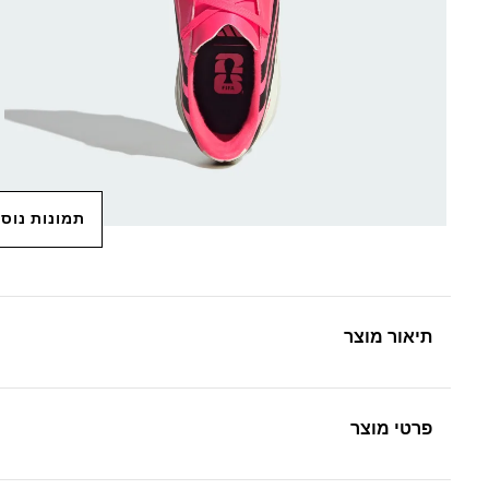
תמונות נוס
תיאור מוצר
פרטי מוצר