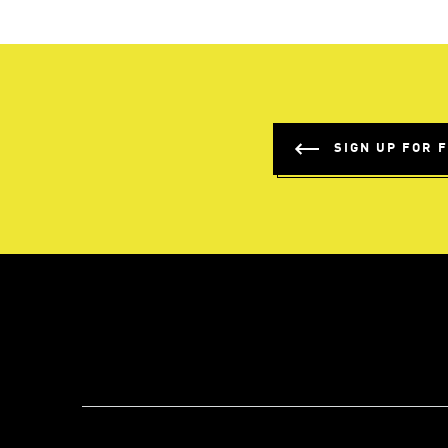
SIGN UP FOR 