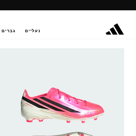
נעליים
גברים