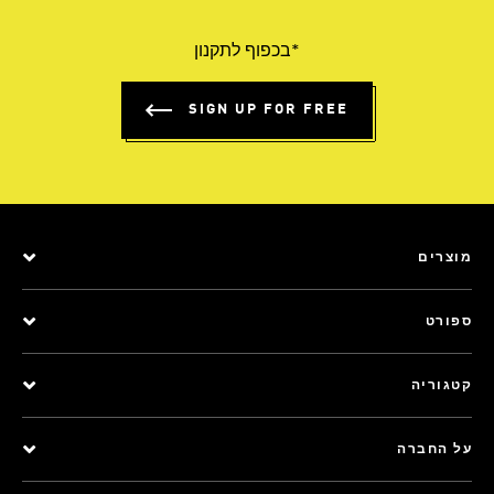
*בכפוף לתקנון
SIGN UP FOR FREE
מוצרים
ספורט
קטגוריה
על החברה