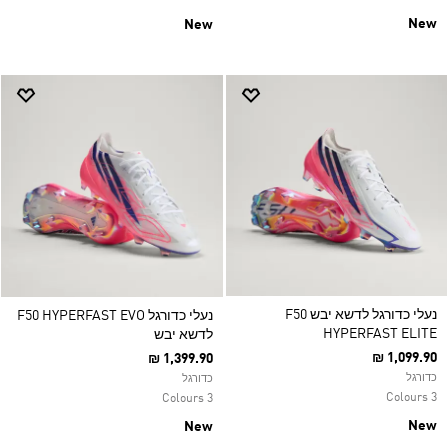
New
New
נעלי כדורגל לדשא יבש F50
נעלי כדורגל F50 HYPERFAST EVO
HYPERFAST ELITE
לדשא יבש
₪ 1,099.90
₪ 1,399.90
כדורגל
כדורגל
3 Colours
3 Colours
New
New