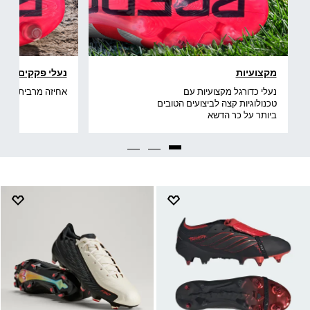
מקצועיות
נעלי פקקים
נעלי כדורגל מקצועיות עם
אחיזה מרבית על 
טכנולוגיות קצה לביצועים הטובים
ביותר על כר הדשא