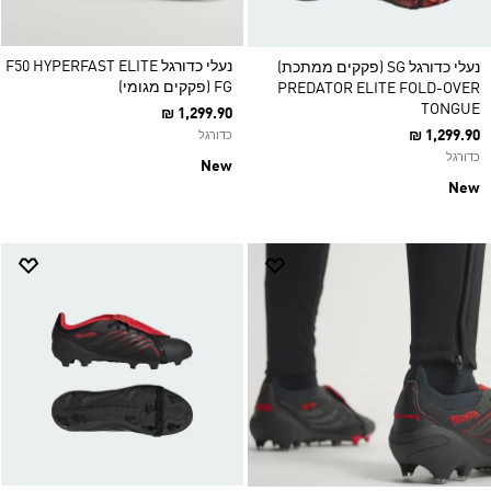
נעלי כדורגל F50 HYPERFAST ELITE
נעלי כדורגל SG (פקקים ממתכת)
FG (פקקים מגומי)
PREDATOR ELITE FOLD-OVER
TONGUE
₪ 1,299.90
₪ 1,299.90
כדורגל
כדורגל
New
New