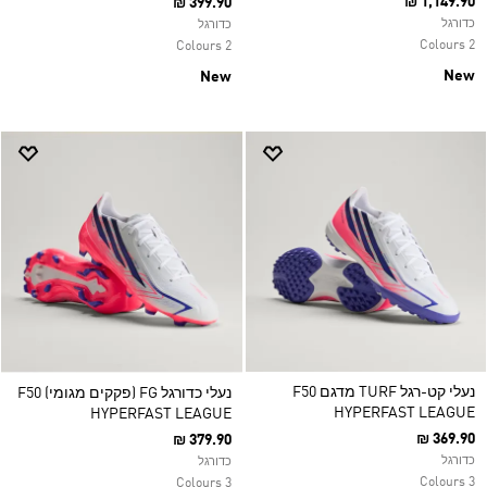
₪ 1,149.90
₪ 399.90
כדורגל
כדורגל
2 Colours
2 Colours
New
New
נעלי קט-רגל TURF מדגם F50
נעלי כדורגל FG (פקקים מגומי) F50
HYPERFAST LEAGUE
HYPERFAST LEAGUE
₪ 369.90
₪ 379.90
כדורגל
כדורגל
3 Colours
3 Colours