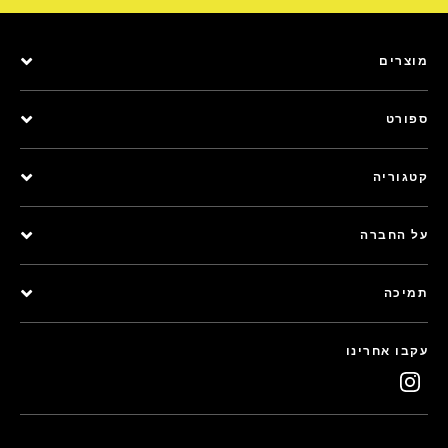
מוצרים
ספורט
קטגוריה
על החברה
תמיכה
עקבו אחרינו