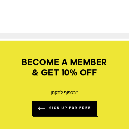
BECOME A MEMBER
& GET 10% OFF
*בכפוף לתקנון
SIGN UP FOR FREE