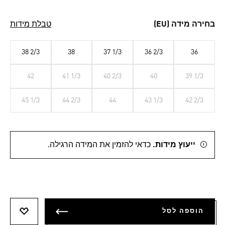
בחירה מידה (EU)
טבלת מידות
38 2/3
38
37 1/3
36 2/3
36
42
41 1/3
40 2/3
40
39 1/3
45 1/3
44 2/3
44
43 1/3
42 2/3
ייעוץ מידות.
כדאי להזמין את המידה הרגילה.
הוספה לסל
הוספה 