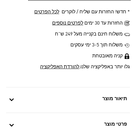
* חדש! החזרות עם שליח / לוקרים
לכל הפרטים
החזרות עד 30 ימים
לפרטים נוספים
משלוח חינם בקנייה מעל 249 ש"ח
משלוח תוך 3-5 ימי עסקים
קניה מאובטחת
גלו יותר באפליקציה שלנו.
להורדת האפליקציה
תיאור מוצר
פרטי מוצר