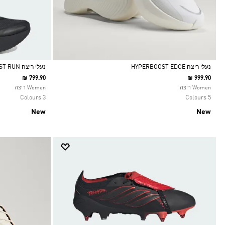
נעלי ריצה HYPERBOOST EDGE
נעלי ריצה HYPERBOOST RUN
₪ 799.90
₪ 999.90
Selected
Selected
Women ריצה
Women ריצה
3 Colours
5 Colours
New
New