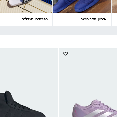
אימון וחדר כושר
כפכפים וסנדלים