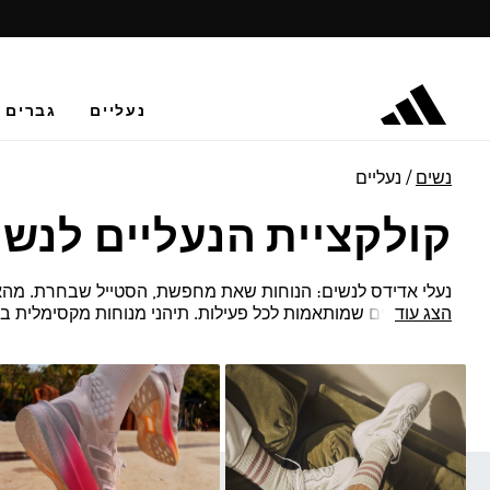
נעליים
גברים
נשים
נעליים
קולקציית הנעליים לנשי
נעלי אדידס לנשים: הנוחות שאת מחפשת, הסטייל שבחרת. מהאימ
הצג עוד
מגוון נעליים שמותאמות לכל פעילות. תיהני מנוחות מקסימלית ב