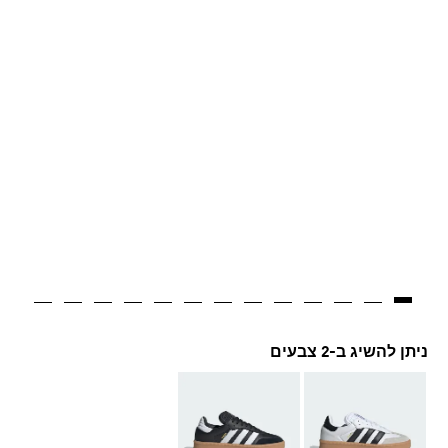
ניתן להשיג ב-2 צבעים