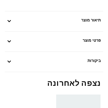
תיאור מוצר
פרטי מוצר
ביקורות
נצפה לאחרונה