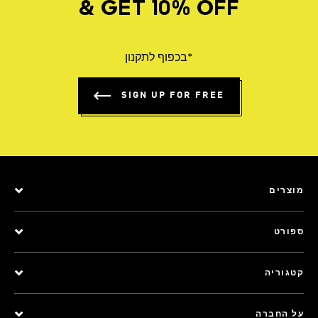
& GET 10% OFF
*בכפוף לתקנון
SIGN UP FOR FREE
מוצרים
ספורט
קטגוריה
על החברה