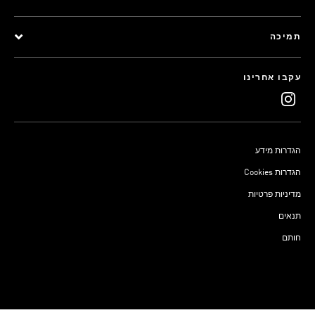
תמיכה
עקבו אחרינו
הגדרות מידע
Cookies הגדרות
מדיניות פרטיות
תנאים
חותם