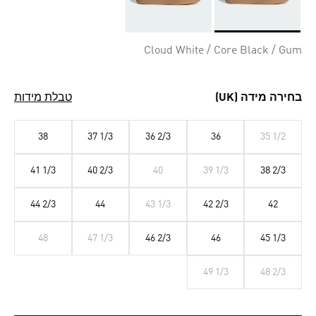
Selected
Cloud White / Core Black / Gum
בחירה מידה (UK)
טבלת מידות
38
37 1/3
36 2/3
36
35 1/2
41 1/3
40 2/3
40
39 1/3
38 2/3
44 2/3
44
43 1/3
42 2/3
42
48
47 1/3
46 2/3
46
45 1/3
49 1/3
48 2/3