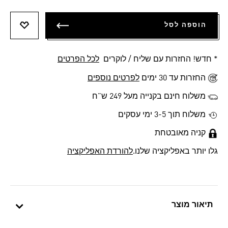
הוספה לסל
הוספה 
* חדש! החזרות עם שליח / לוקרים
לכל הפרטים
החזרות עד 30 ימים
לפרטים נוספים
משלוח חינם בקנייה מעל 249 ש"ח
משלוח תוך 3-5 ימי עסקים
קניה מאובטחת
גלו יותר באפליקציה שלנו.
להורדת האפליקציה
תיאור מוצר