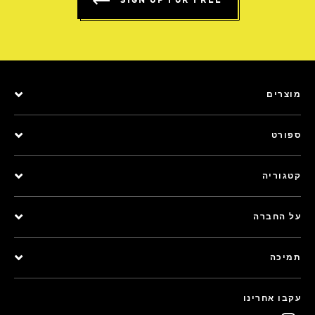
SIGN UP FOR FREE
מוצרים
ספורט
קטגוריה
על החברה
תמיכה
עקבו אחרינו