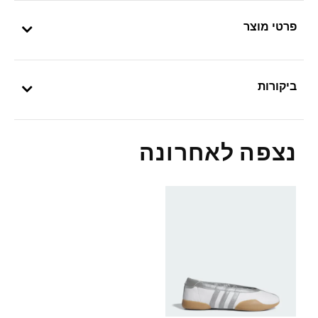
פרטי מוצר
ביקורות
נצפה לאחרונה