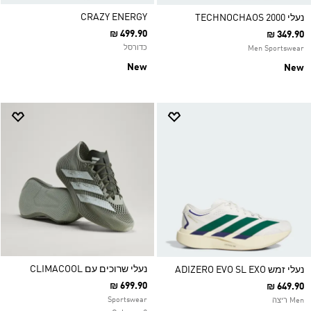
CRAZY ENERGY
נעלי TECHNOCHAOS 2000
₪ 499.90
₪ 349.90
כדורסל
Men Sportswear
New
New
נעלי שרוכים עם CLIMACOOL
נעלי זמש ADIZERO EVO SL EXO
₪ 699.90
₪ 649.90
Sportswear
Men ריצה