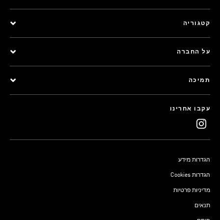
קטגוריה
על החברה
תמיכה
עקבו אחרינו
הגדרות מידע
Cookies הגדרות
מדיניות פרטיות
תנאים