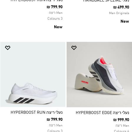
נעלי ריצה HYPERBOOST RUN
נעלי HANDBALL SPEZIAL
₪ 799.90
₪ 499.90
Men ריצה
Men Originals
3 Colours
New
New
נעלי ריצה HYPERBOOST RUN
נעלי ריצה HYPERBOOST EDGE
₪ 799.90
₪ 999.90
Men ריצה
Men ריצה
3 Colours
6 Colours