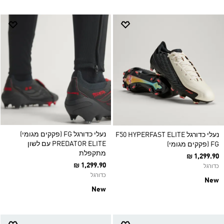
נעלי כדורגל FG (פקקים מגומי)
נעלי כדורגל F50 HYPERFAST ELITE
PREDATOR ELITE עם לשון
FG (פקקים מגומי)
מתקפלת
₪ 1,299.90
₪ 1,299.90
כדורגל
כדורגל
New
New