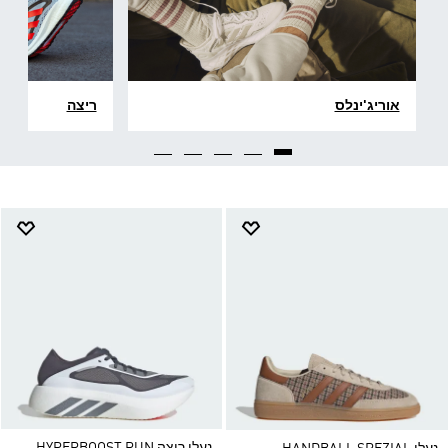
אוריג'ינלס
ריצה