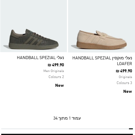
נעלי HANDBALL SPEZIAL
נעלי מוקסין HANDBALL SPEZIAL
LOAFER
₪ 499.90
₪ 499.90
Men Originals
2 Colours
Originals
3 Colours
New
New
עמוד
1 מתוך 34