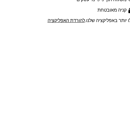
משלוח תוך 3-5 ימי עסקים
קניה מאובטחת
ו יותר באפליקציה שלנו.
להורדת האפליקציה