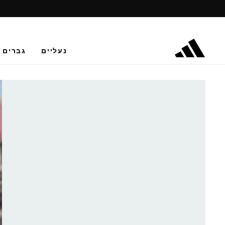
נעליים
גברים