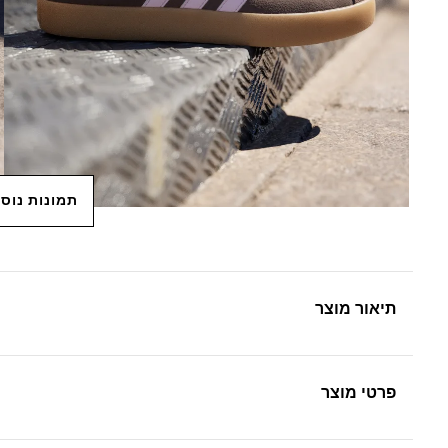
תמונות נוס
תיאור מוצר
פרטי מוצר