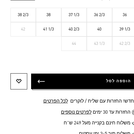
38 2/3
38
37 1/3
36 2/3
36
42
41 1/3
40 2/3
40
39 1/3
44
43 1/3
42 2/3
הוספה לסל
הוספה לר
חדש! החזרות עם שליח / לוקרים
לכל הפרטים
החזרות עד 30 ימים
לפרטים נוספים
משלוח חינם בקנייה מעל 249 ש"ח