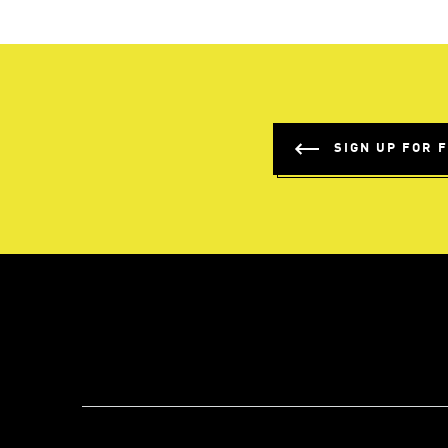
SIGN UP FOR 