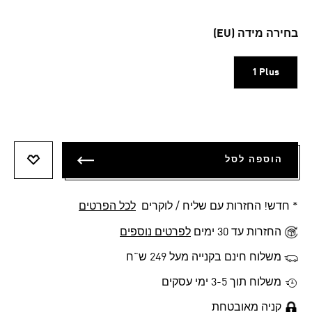
בחירה מידה (EU)
1 Plus
הוספה לסל
הוספה 
* חדש! החזרות עם שליח / לוקרים
לכל הפרטים
החזרות עד 30 ימים
לפרטים נוספים
משלוח חינם בקנייה מעל 249 ש"ח
משלוח תוך 3-5 ימי עסקים
קניה מאובטחת