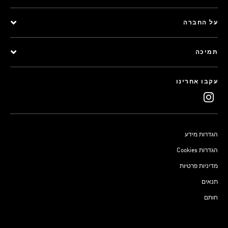
על החברה
תמיכה
עקבו אחרינו
הגדרות מידע
Cookies הגדרות
מדיניות פרטיות
תנאים
חותם