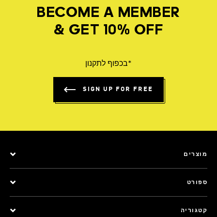
BECOME A MEMBER
& GET 10% OFF
*בכפוף לתקנון
SIGN UP FOR FREE
מוצרים
ספורט
קטגוריה