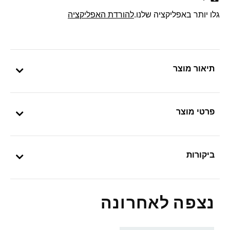
גלו יותר באפליקציה שלנו.
להורדת האפליקציה
תיאור מוצר
פרטי מוצר
ביקורות
נצפה לאחרונה