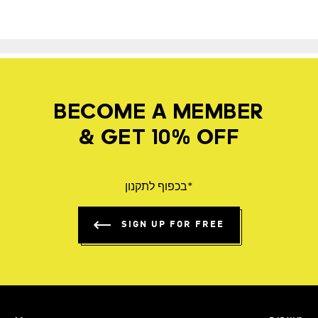
BECOME A MEMBER
& GET 10% OFF
*בכפוף לתקנון
SIGN UP FOR FREE