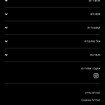
מוצרים
ספורט
קטגוריה
על החברה
תמיכה
עקבו אחרינו
הגדרות מידע
Cookies הגדרות