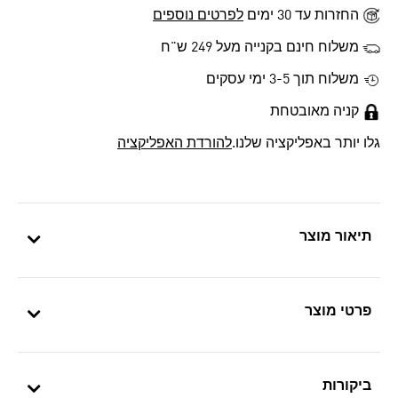
החזרות עד 30 ימים
לפרטים נוספים
משלוח חינם בקנייה מעל 249 ש"ח
משלוח תוך 3-5 ימי עסקים
קניה מאובטחת
גלו יותר באפליקציה שלנו.
להורדת האפליקציה
תיאור מוצר
פרטי מוצר
ביקורות