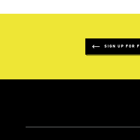
SIGN UP FOR 