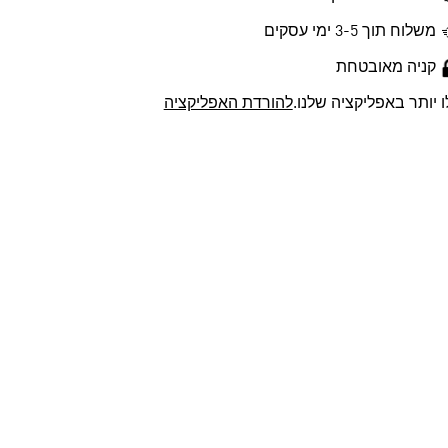
משלוח תוך 3-5 ימי עסקים
קניה מאובטחת
ו יותר באפליקציה שלנו.
להורדת האפליקציה