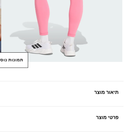
תמונות נוס
תיאור מוצר
פרטי מוצר