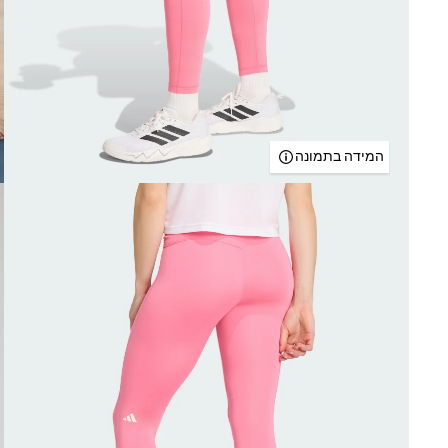
המידה בתמונה