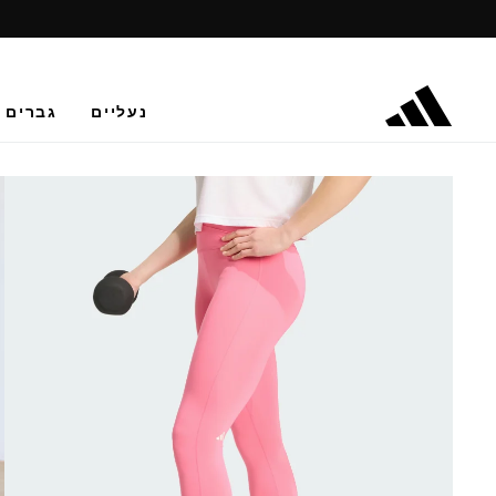
נעליים
גברים