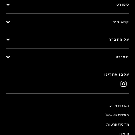
ספורט
קטגוריה
על החברה
תמיכה
עקבו אחרינו
הגדרות מידע
Cookies הגדרות
מדיניות פרטיות
תנאים