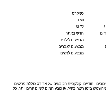
סניקרס
F50
SL72
דים
חדש באתר
מבצעים לילדים
מבצעים לגברים
מבצעים לנשים
צובים ייחודיים, קולקציית הכובעים של אדידס כוללת פריטים
השמש בזמן ריצה בקיץ, או כובע חמים לימים קרים יותר, כל