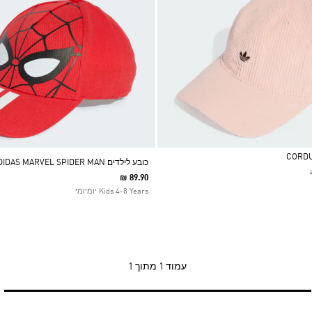
כובע לילדים ADIDAS MARVEL SPIDER MAN
₪ 89.90
Kids 4-8 Years יומיומי
עמוד
1 מתוך 1