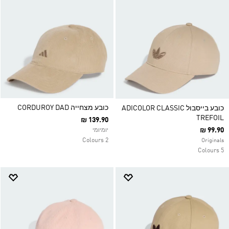
כובע מצחייה CORDUROY DAD
כובע בייסבול ADICOLOR CLASSIC
TREFOIL
₪ 139.90
₪ 99.90
יומיומי
2 Colours
Originals
5 Colours