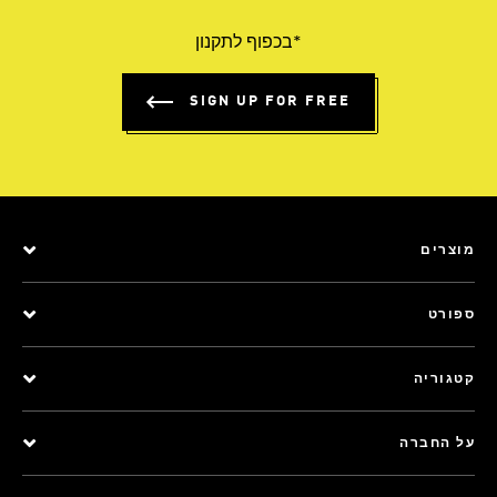
*בכפוף לתקנון
SIGN UP FOR FREE
מוצרים
ספורט
קטגוריה
על החברה