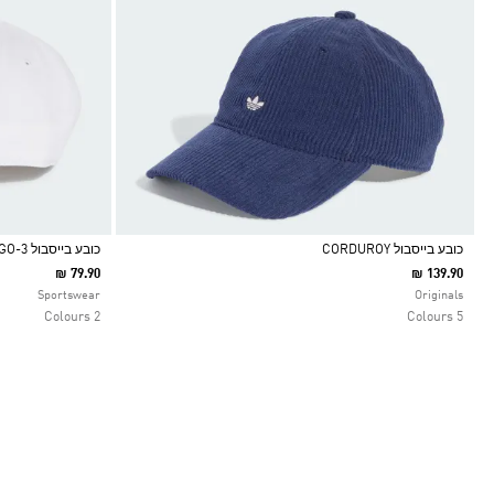
כובע בייסבול CORDUROY
כובע בייסבול 3-STRIPES NEW LOGO
₪ 79.90
₪ 139.90
Selected
Selected
Sportswear
Originals
2 Colours
5 Colours