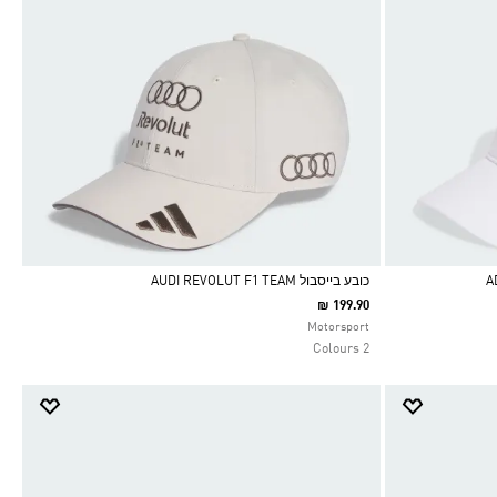
כובע בייסבול AUDI REVOLUT F1 TEAM
₪ 199.90
Selected
Motorsport
2 Colours