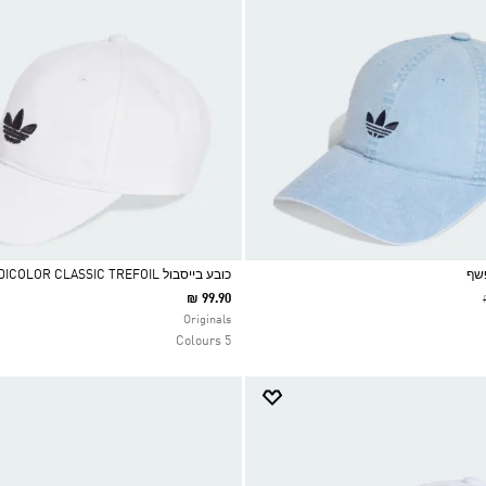
פשף
כובע בייסבול ADICOLOR CLASSIC TREFOIL
₪ 99.90
Selected
Originals
5 Colours