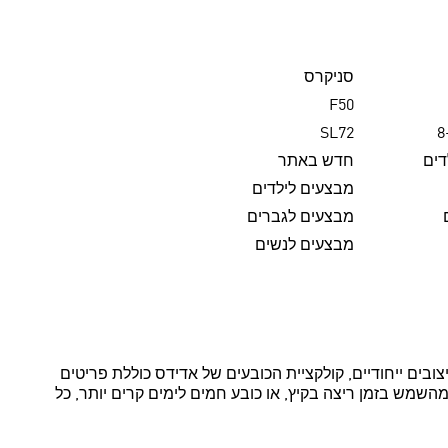
סניקרס
F50
SL72
דים
חדש באתר
מבצעים לילדים
מבצעים לגברים
מבצעים לנשים
צובים ייחודיים, קולקציית הכובעים של אדידס כוללת פריטים
השמש בזמן ריצה בקיץ, או כובע חמים לימים קרים יותר, כל