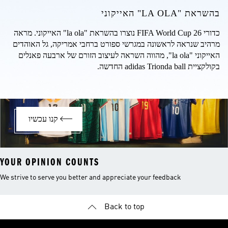
בהשראת "LA OLA" האייקוני
כדורי FIFA World Cup 26 נוצרו בהשראת "la ola" האייקוני. מראה 
מרהיב שנראה לראשונה במגרשי ספורט ברחבי אמריקה, גל האוהדים 
האייקוני "la ola", מהווה השראה לעיצוב הזורם של ארבעה פאנלים 
בקולקציית adidas Trionda ball החדשה.
קנו עכשיו
YOUR OPINION COUNTS
We strive to serve you better and appreciate your feedback
Back to top