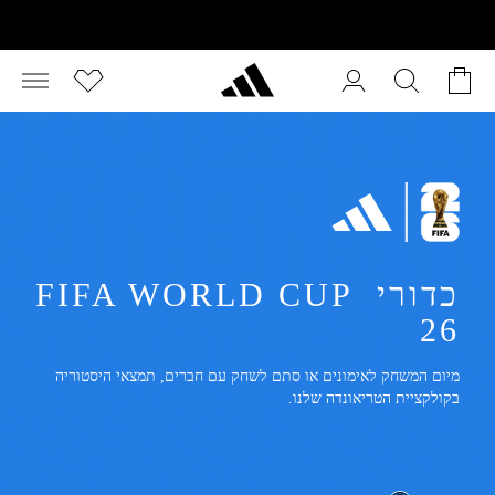
כדורי FIFA WORLD CUP 
26
מיום המשחק לאימונים או סתם לשחק עם חברים, תמצאי היסטוריה 
בקולקציית הטריאונדה שלנו.