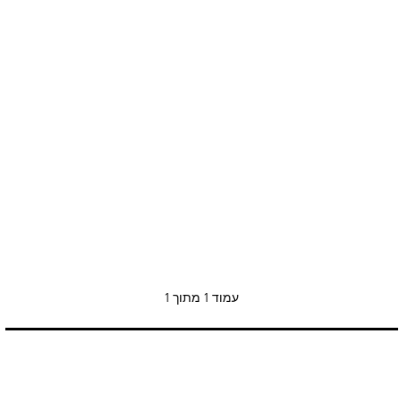
עמוד
1 מתוך 1