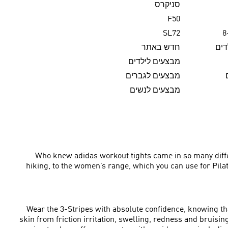
סניקרס
F50
SL72
דים
חדש באתר
מבצעים לילדים
מבצעים לגברים
מבצעים לנשים
Who knew adidas workout tights came in so many differ
hiking, to the women’s range, which you can use for Pilate
Wear the 3-Stripes with absolute confidence, knowing th
skin from friction irritation, swelling, redness and bruisi