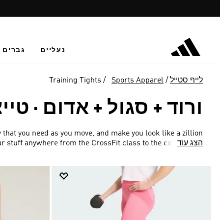
נעליים
גברים
לייף סטייל
Sports Apparel
Training Tights
ורוד + סגול + אדום
·
טיי
 that you need as you move, and make you look like a zillion
הצג עוד
ur stuff anywhere from the CrossFit class to the coffee shop.