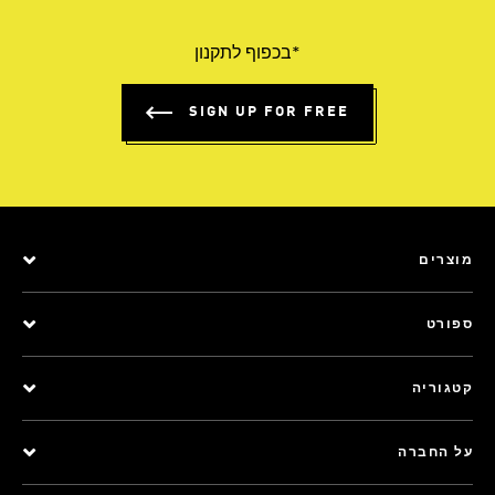
*בכפוף לתקנון
SIGN UP FOR FREE
מוצרים
ספורט
קטגוריה
על החברה