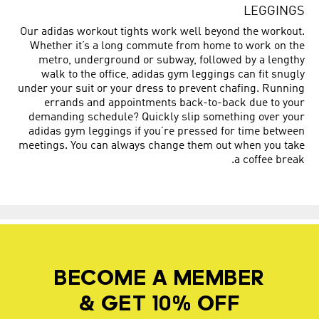
LEGGINGS
Our adidas workout tights work well beyond the workout.
Whether it’s a long commute from home to work on the
metro, underground or subway, followed by a lengthy
walk to the office, adidas gym leggings can fit snugly
under your suit or your dress to prevent chafing. Running
errands and appointments back-to-back due to your
demanding schedule? Quickly slip something over your
adidas gym leggings if you’re pressed for time between
meetings. You can always change them out when you take
a coffee break.
BECOME A MEMBER
& GET 10% OFF