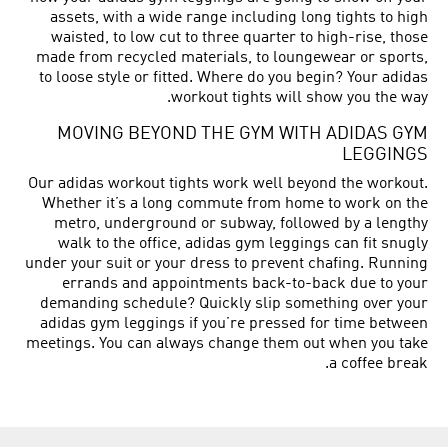
assets, with a wide range including long tights to high
waisted, to low cut to three quarter to high-rise, those
made from recycled materials, to loungewear or sports,
to loose style or fitted. Where do you begin? Your adidas
workout tights will show you the way.
MOVING BEYOND THE GYM WITH ADIDAS GYM
LEGGINGS
Our adidas workout tights work well beyond the workout.
Whether it’s a long commute from home to work on the
metro, underground or subway, followed by a lengthy
walk to the office, adidas gym leggings can fit snugly
under your suit or your dress to prevent chafing. Running
errands and appointments back-to-back due to your
demanding schedule? Quickly slip something over your
adidas gym leggings if you’re pressed for time between
meetings. You can always change them out when you take
a coffee break.