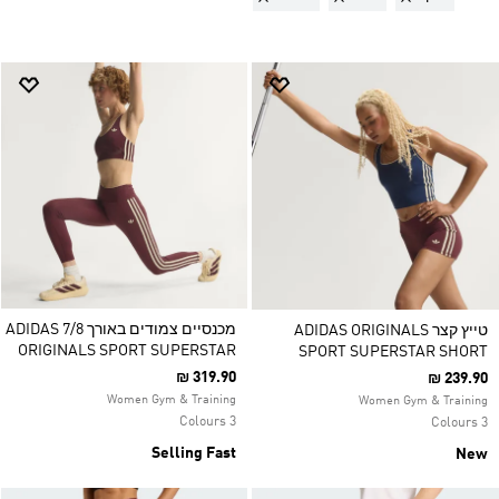
מכנסיים צמודים באורך 7/8 ADIDAS
טייץ קצר ADIDAS ORIGINALS
ORIGINALS SPORT SUPERSTAR
SPORT SUPERSTAR SHORT
₪ 319.90
₪ 239.90
Women Gym & Training
Women Gym & Training
3 Colours
3 Colours
Selling Fast
New