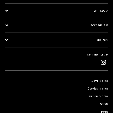
קטגוריה
על החברה
תמיכה
עקבו אחרינו
הגדרות מידע
Cookies הגדרות
מדיניות פרטיות
תנאים
חותם