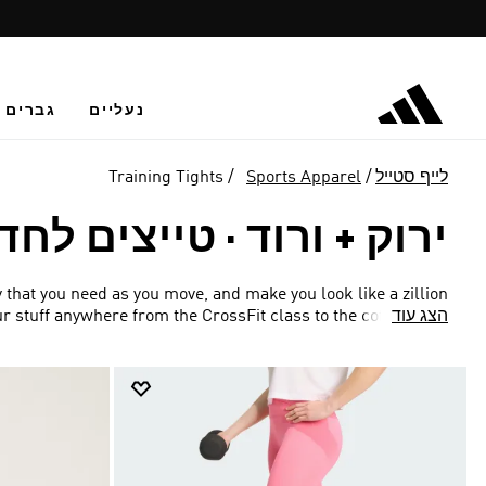
נעליים
גברים
לייף סטייל
Sports Apparel
Training Tights
ירוק + ורוד
·
טייצים לחד
 that you need as you move, and make you look like a zillion
הצג עוד
ur stuff anywhere from the CrossFit class to the coffee shop.