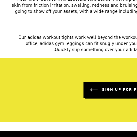
skin from friction irritation, swelling, redness and bruisi
going to show off your assets, with a wide range includin
Our adidas workout tights work well beyond the workou
office, adidas gym leggings can fit snugly under y
Quickly slip something over your adid
SIGN UP FOR 