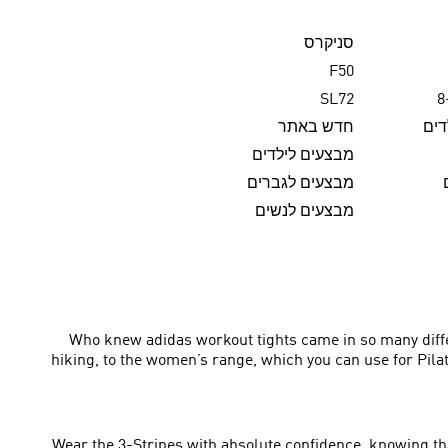
סניקרס
F50
SL72
דים
חדש באתר
מבצעים לילדים
מבצעים לגברים
מבצעים לנשים
Who knew adidas workout tights came in so many differ
hiking, to the women’s range, which you can use for Pilate
Wear the 3-Stripes with absolute confidence, knowing th