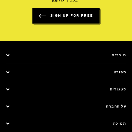
*בכפוף לתקנון
SIGN UP FOR FREE
מוצרים
ספורט
קטגוריה
על החברה
תמיכה