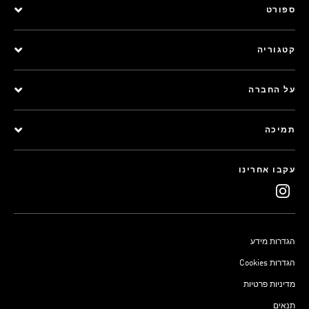
ספורט
קטגוריה
על החברה
תמיכה
עקבו אחרינו
הגדרות מידע
Cookies הגדרות
מדיניות פרטיות
תנאים