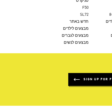
סניקרס
F50
SL72
דים
חדש באתר
מבצעים לילדים
מבצעים לגברים
מבצעים לנשים
SIGN UP FOR 