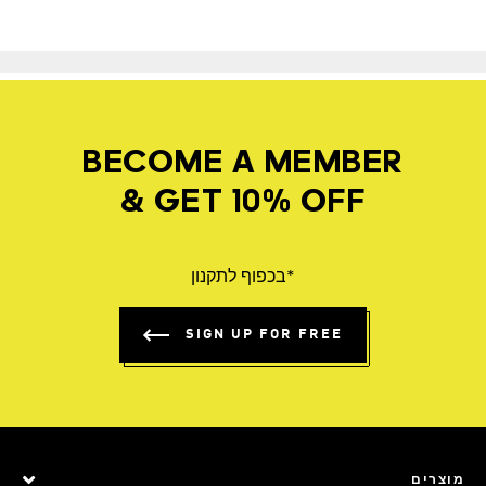
BECOME A MEMBER
& GET 10% OFF
*בכפוף לתקנון
SIGN UP FOR FREE
מוצרים