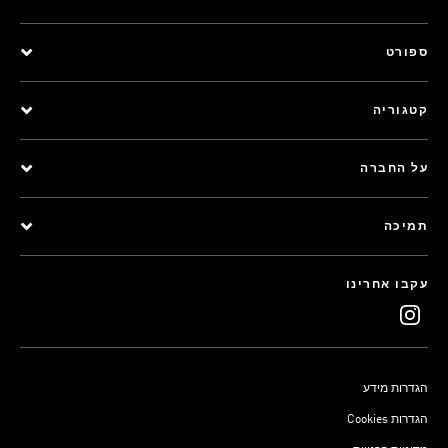
ספורט
קטגוריה
על החברה
תמיכה
עקבו אחרינו
הגדרות מידע
Cookies הגדרות