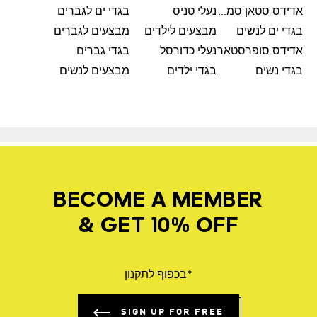
אדידס סטאן סמית'
נעלי טניס
בגדי ים לגברים
בגדי ים לנשים
מבצעים לילדים
מבצעים לגברים
אדידס סופרסטאר
נעלי כדורסל
בגדי גברים
בגדי נשים
בגדי ילדים
מבצעים לנשים
BECOME A MEMBER
& GET 10% OFF
*בכפוף לתקנון
SIGN UP FOR FREE