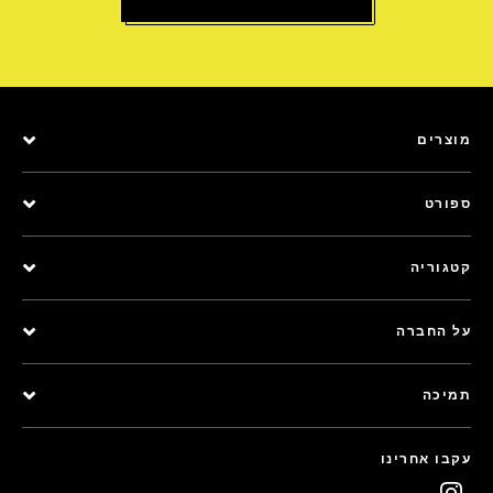
מוצרים
ספורט
קטגוריה
על החברה
תמיכה
עקבו אחרינו