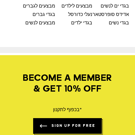
בגדי ים לנשים
מבצעים לילדים
מבצעים לגברים
אדידס סופרסטאר
נעלי כדורסל
בגדי גברים
בגדי נשים
בגדי ילדים
מבצעים לנשים
BECOME A MEMBER
& GET 10% OFF
*בכפוף לתקנון
SIGN UP FOR FREE