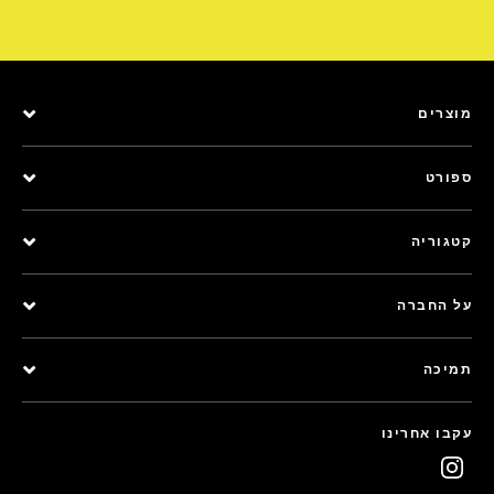
מוצרים
ספורט
קטגוריה
על החברה
תמיכה
עקבו אחרינו