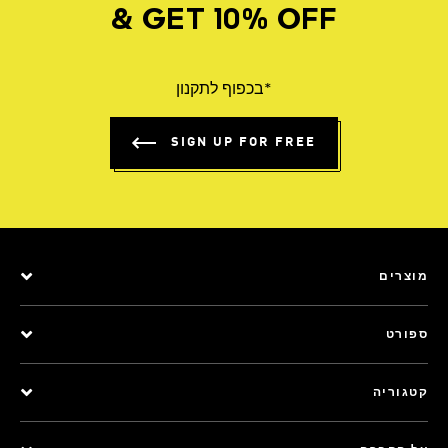
& GET 10% OFF
*בכפוף לתקנון
SIGN UP FOR FREE
מוצרים
ספורט
קטגוריה