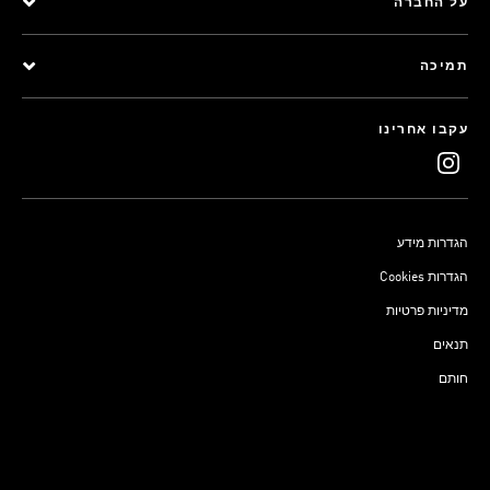
על החברה
תמיכה
עקבו אחרינו
הגדרות מידע
Cookies הגדרות
מדיניות פרטיות
תנאים
חותם