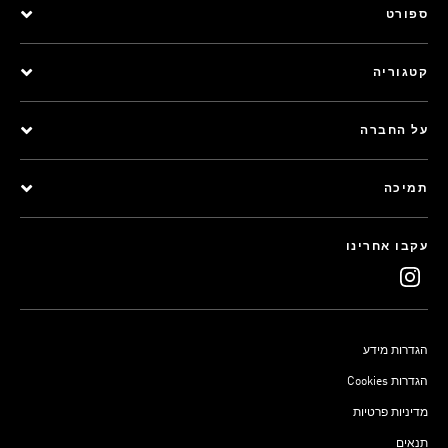
ספורט
קטגוריה
על החברה
תמיכה
עקבו אחרינו
הגדרות מידע
Cookies הגדרות
מדיניות פרטיות
תנאים