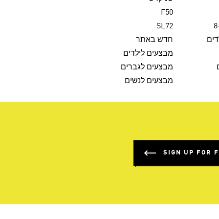
F50
SL72
דים
חדש באתר
מבצעים לילדים
מבצעים לגברים
מבצעים לנשים
SIGN UP FOR 