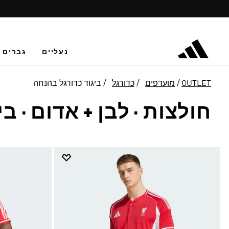
נעליים
גברים
OUTLET
מועדפים
כדורגל
ביגוד כדורגל בהנחה
חולצות · לבן + אדום
·
בי