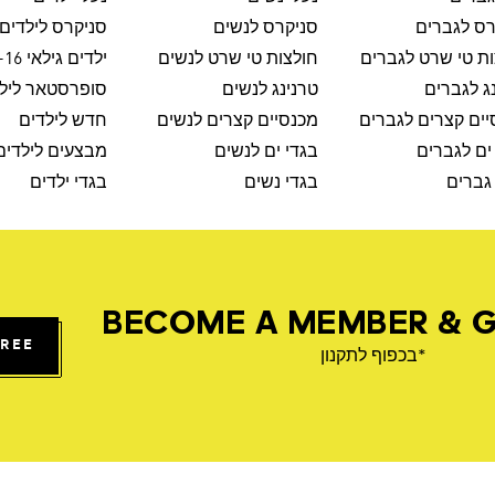
רס לגברים
סניקרס לנשים
סניקרס לילדים
ת טי שרט לגברים
חולצות טי שרט לנשים
ילדים גילאי 8-16
ג לגברים
טרנינג לנשים
סופרסטאר ליל
ים קצרים לגברים
מכנסיים קצרים לנשים
חדש לילדים
ים לגברים
בגדי ים לנשים
מבצעים לילדים
גברים
בגדי נשים
בגדי ילדים
BECOME A MEMBER & G
FREE
*בכפוף לתקנון