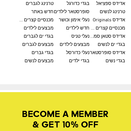
אדידס ספציאל
בגדי כדורגל
טרנינג לגברים
טרנינג לנשים
סופרסטאר לילדים
חדש באתר
אדידס Originals
נעלי אימון וכושר
מכנסיים קצרים לגברים
מכנסיים קצרים לנשים
חדש לילדים
מבצעים לילדים
אדידס סטאן סמית'
נעלי טניס
בגדי ים לגברים
בגדי ים לנשים
מבצעים לילדים
מבצעים לגברים
אדידס סופרסטאר
נעלי כדורסל
בגדי גברים
בגדי נשים
בגדי ילדים
מבצעים לנשים
BECOME A MEMBER
& GET 10% OFF