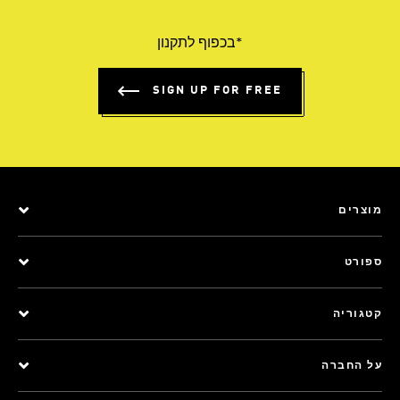
*בכפוף לתקנון
SIGN UP FOR FREE
מוצרים
ספורט
קטגוריה
על החברה