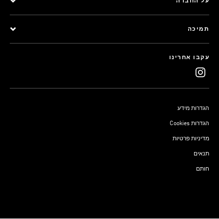
על החברה
תמיכה
עקבו אחרינו
הגדרות מידע
Cookies הגדרות
מדיניות פרטיות
תנאים
חותם