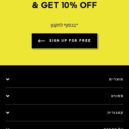
& GET 10% OFF
*בכפוף לתקנון
SIGN UP FOR FREE
מוצרים
ספורט
קטגוריה