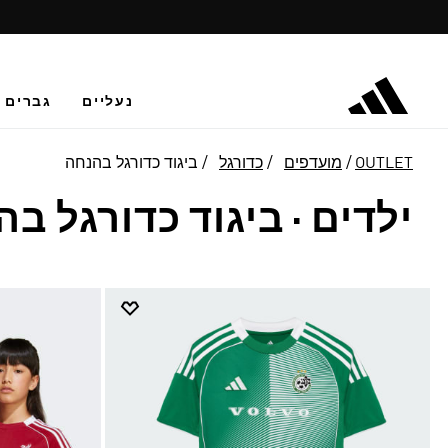
נעליים
גברים
OUTLET
מועדפים
כדורגל
ביגוד כדורגל בהנחה
ילדים
·
ביגוד כדורגל ב