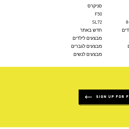
סניקרס
F50
SL72
דים
חדש באתר
מבצעים לילדים
מבצעים לגברים
מבצעים לנשים
SIGN UP FOR 