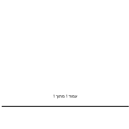
עמוד
1 מתוך 1