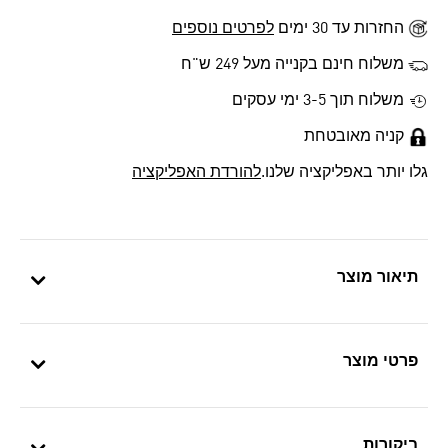
החזרות עד 30 ימים
לפרטים נוספים
משלוח חינם בקנייה מעל 249 ש"ח
משלוח תוך 3-5 ימי עסקים
קניה מאובטחת
גלו יותר באפליקציה שלנו.
להורדת האפליקציה
תיאור מוצר
פרטי מוצר
ביקורות