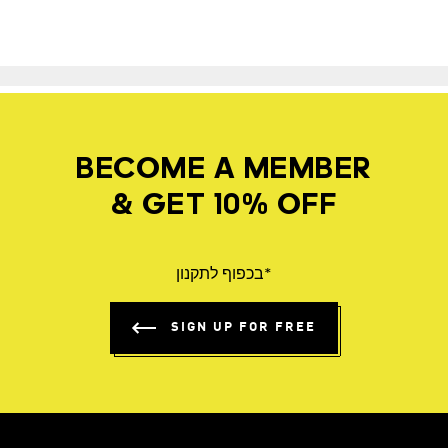
BECOME A MEMBER
& GET 10% OFF
*בכפוף לתקנון
SIGN UP FOR FREE