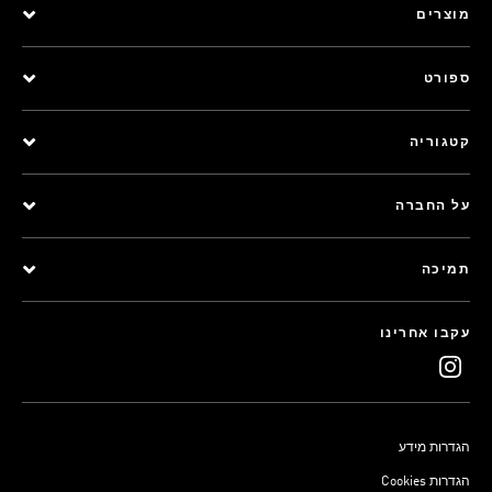
מוצרים
ספורט
קטגוריה
על החברה
תמיכה
עקבו אחרינו
הגדרות מידע
Cookies הגדרות