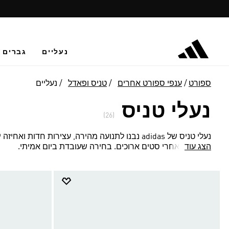
נעליים
גברים
ספורט
ענפי ספורט אחרים
טניס ופאדל
נעליים
נעלי טניס
(26)
נעלי טניס של adidas נבנו לתנועה מהירה, עצירות חד
הצג עוד
נוחים גם אחרי סטים ארוכים. בחירה שעובדת ביום אמיתי.