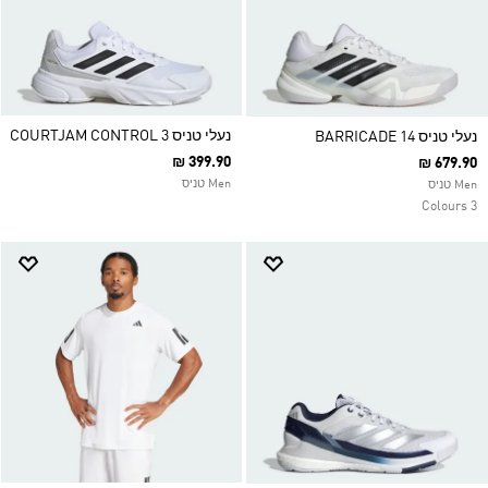
נעלי טניס COURTJAM CONTROL 3
נעלי טניס BARRICADE 14
₪ 399.90
₪ 679.90
Men טניס
Men טניס
3 Colours