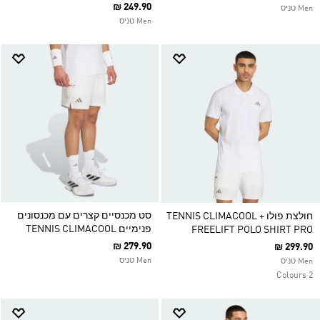
₪ 249.90
Men טניס
Men טניס
סט מכנסיים קצרים עם מכנסונים
חולצת פולו TENNIS CLIMACOOL +
פנימיים TENNIS CLIMACOOL
FREELIFT POLO SHIRT PRO
₪ 279.90
₪ 299.90
Men טניס
Men טניס
2 Colours