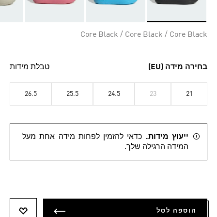
Selected
Core Black / Core Black / Core Black
בחירה מידה (EU)
טבלת מידות
26.5
25.5
24.5
23
21
ייעוץ מידות.
כדאי להזמין לפחות מידה אחת מעל
המידה הרגילה שלך.
הוספה לסל