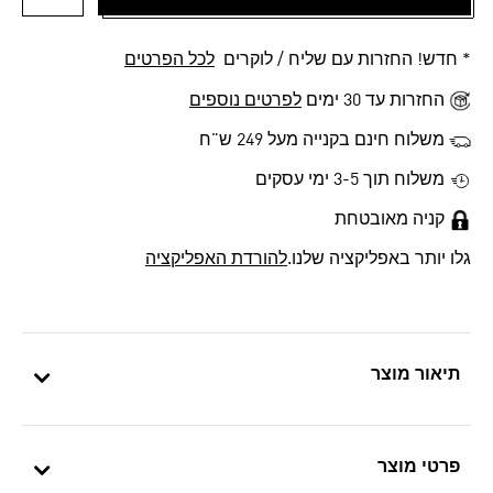
הוספה 
* חדש! החזרות עם שליח / לוקרים
לכל הפרטים
החזרות עד 30 ימים
לפרטים נוספים
משלוח חינם בקנייה מעל 249 ש"ח
משלוח תוך 3-5 ימי עסקים
קניה מאובטחת
גלו יותר באפליקציה שלנו.
להורדת האפליקציה
תיאור מוצר
פרטי מוצר