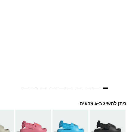
ניתן להשיג ב-4 צבעים