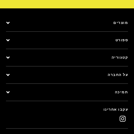
מוצרים
ספורט
קטגוריה
על החברה
תמיכה
עקבו אחרינו