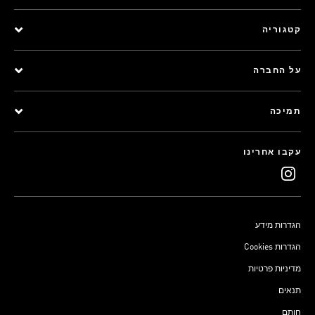
קטגוריה
על החברה
תמיכה
עקבו אחרינו
הגדרות מידע
Cookies הגדרות
מדיניות פרטיות
תנאים
חותם