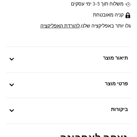
משלוח תוך 3-5 ימי עסקים
קניה מאובטחת
גלו יותר באפליקציה שלנו.
להורדת האפליקציה
תיאור מוצר
פרטי מוצר
ביקורות